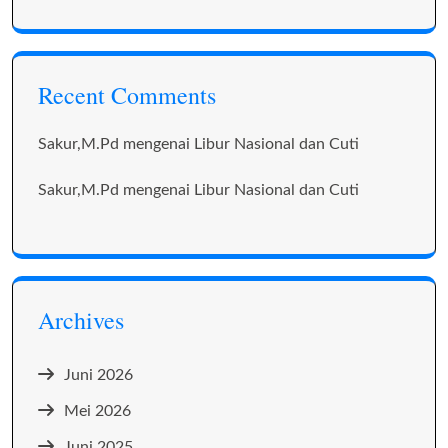
Recent Comments
Sakur,M.Pd
mengenai
Libur Nasional dan Cuti
Sakur,M.Pd
mengenai
Libur Nasional dan Cuti
Archives
Juni 2026
Mei 2026
Juni 2025