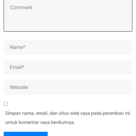
Simpan nama, email, dan situs web saya pada peramban ini
untuk komentar saya berikutnya.