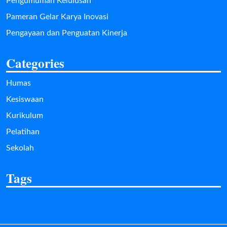
Pengumuman Kelulusan
Pameran Gelar Karya Inovasi
Pengayaan dan Penguatan Kinerja
Categories
Humas
Kesiswaan
Kurikulum
Pelatihan
Sekolah
Tags