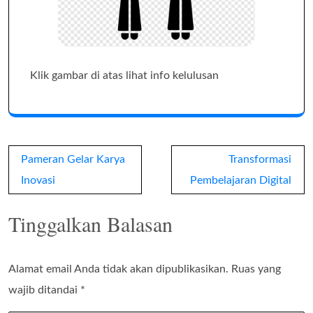
Klik gambar di atas lihat info kelulusan
Navigasi
Pameran Gelar Karya
Transformasi
pos
Inovasi
Pembelajaran Digital
Tinggalkan Balasan
Alamat email Anda tidak akan dipublikasikan.
Ruas yang
wajib ditandai
*