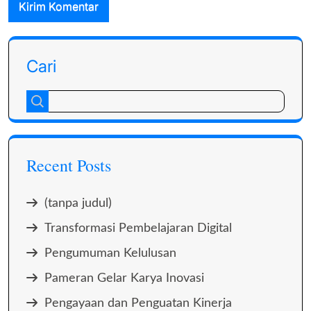
Cari
Recent Posts
(tanpa judul)
Transformasi Pembelajaran Digital
Pengumuman Kelulusan
Pameran Gelar Karya Inovasi
Pengayaan dan Penguatan Kinerja