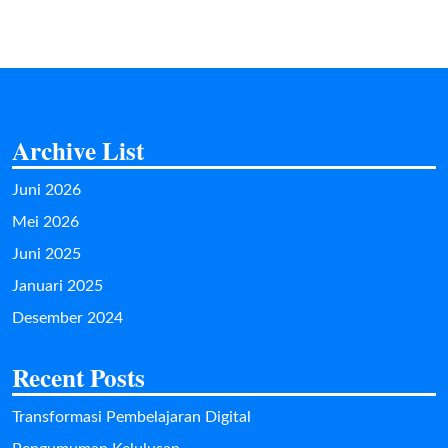
Archive List
Juni 2026
Mei 2026
Juni 2025
Januari 2025
Desember 2024
Recent Posts
Transformasi Pembelajaran Digital