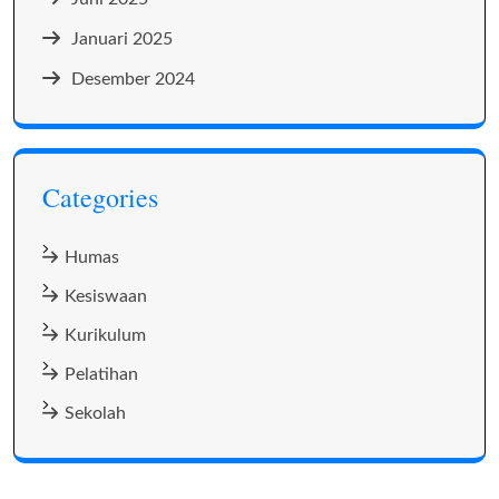
Januari 2025
Desember 2024
Categories
Humas
Kesiswaan
Kurikulum
Pelatihan
Sekolah