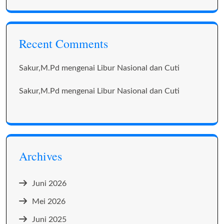
Recent Comments
Sakur,M.Pd
mengenai
Libur Nasional dan Cuti
Sakur,M.Pd
mengenai
Libur Nasional dan Cuti
Archives
Juni 2026
Mei 2026
Juni 2025