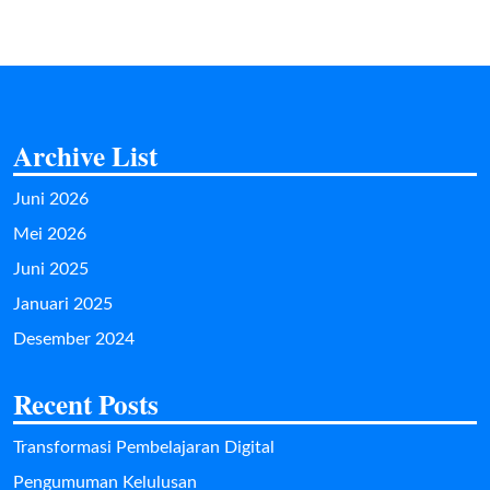
Archive List
Juni 2026
Mei 2026
Juni 2025
Januari 2025
Desember 2024
Recent Posts
Transformasi Pembelajaran Digital
Pengumuman Kelulusan