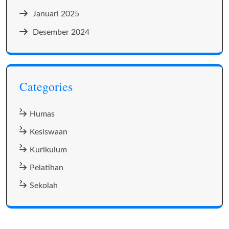
Januari 2025
Desember 2024
Categories
Humas
Kesiswaan
Kurikulum
Pelatihan
Sekolah