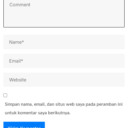
Simpan nama, email, dan situs web saya pada peramban ini
untuk komentar saya berikutnya.