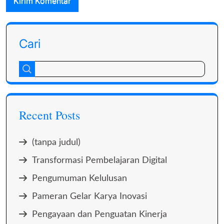
Cari
Recent Posts
(tanpa judul)
Transformasi Pembelajaran Digital
Pengumuman Kelulusan
Pameran Gelar Karya Inovasi
Pengayaan dan Penguatan Kinerja