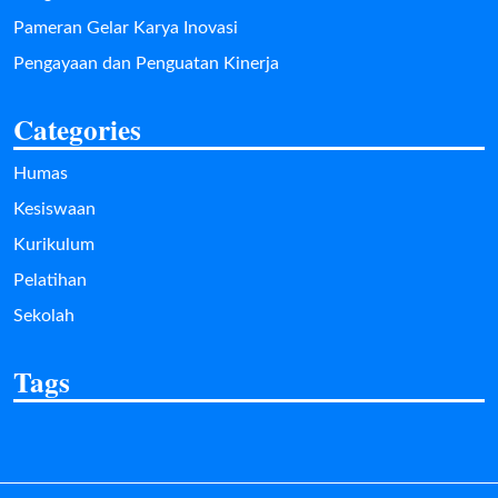
Pameran Gelar Karya Inovasi
Pengayaan dan Penguatan Kinerja
Categories
Humas
Kesiswaan
Kurikulum
Pelatihan
Sekolah
Tags