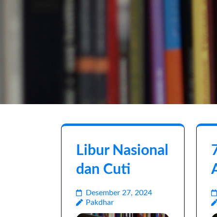
Libur Nasional
dan Cuti
Desember 27, 2024
Pakdhar