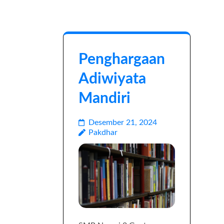
Penghargaan
Adiwiyata
Mandiri
Desember 21, 2024
Pakdhar