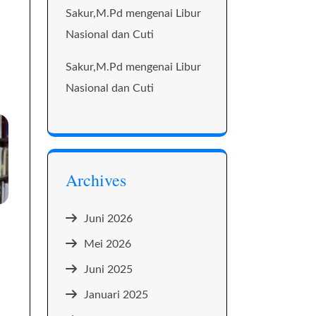
Sakur,M.Pd
mengenai
Libur
Nasional dan Cuti
Sakur,M.Pd
mengenai
Libur
Nasional dan Cuti
Archives
Juni 2026
Mei 2026
Juni 2025
Januari 2025