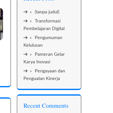
(tanpa judul)
Transformasi
Pembelajaran Digital
Pengumuman
Kelulusan
Pameran Gelar
Karya Inovasi
Pengayaan dan
Penguatan Kinerja
Recent Comments