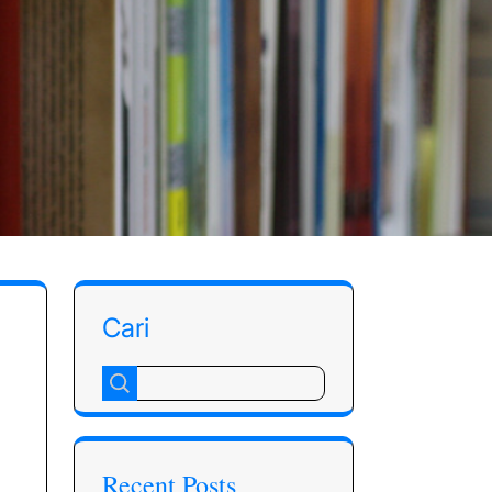
Cari
Recent Posts