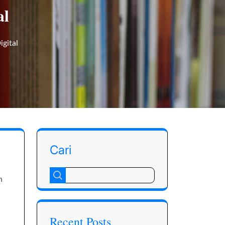
al
gital
Cari
n
Recent Posts