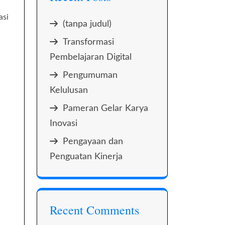
asi
(tanpa judul)
Transformasi
Pembelajaran Digital
Pengumuman
Kelulusan
Pameran Gelar Karya
Inovasi
Pengayaan dan
Penguatan Kinerja
Recent Comments