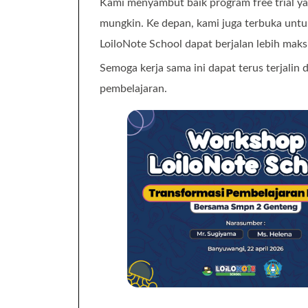
Kami menyambut baik program free trial y
mungkin. Ke depan, kami juga terbuka untu
LoiloNote School dapat berjalan lebih maks
Semoga kerja sama ini dapat terus terjalin
pembelajaran.