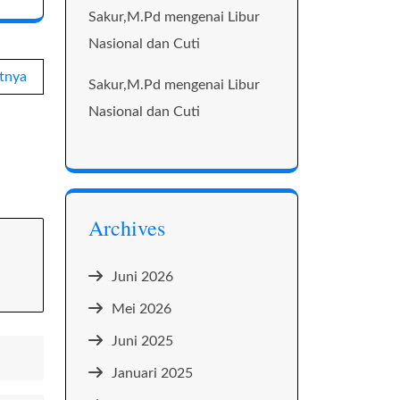
Sakur,M.Pd
mengenai
Libur
Nasional dan Cuti
tnya
Sakur,M.Pd
mengenai
Libur
Nasional dan Cuti
Archives
Juni 2026
Mei 2026
Juni 2025
Januari 2025