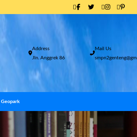
Address
Mail Us
Jln. Anggrek 86
smpn2genteng@gma
Geopark