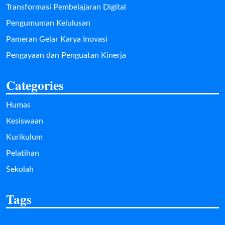
Transformasi Pembelajaran Digital
Pengumuman Kelulusan
Pameran Gelar Karya Inovasi
Pengayaan dan Penguatan Kinerja
Categories
Humas
Kesiswaan
Kurikulum
Pelatihan
Sekolah
Tags