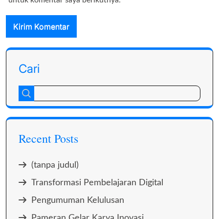
untuk komentar saya berikutnya.
Cari
Recent Posts
(tanpa judul)
Transformasi Pembelajaran Digital
Pengumuman Kelulusan
Pameran Gelar Karya Inovasi