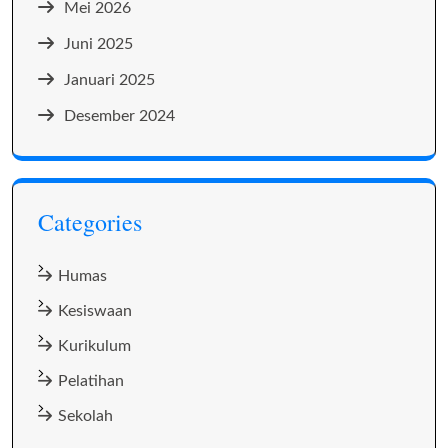
Mei 2026
Juni 2025
Januari 2025
Desember 2024
Categories
Humas
Kesiswaan
Kurikulum
Pelatihan
Sekolah