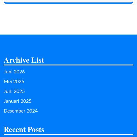
Archive List
Juni 2026
Mei 2026
Juni 2025
Januari 2025
Desember 2024
Recent Posts