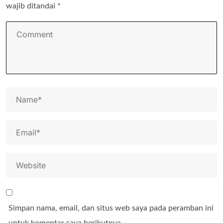
wajib ditandai
*
Simpan nama, email, dan situs web saya pada peramban ini