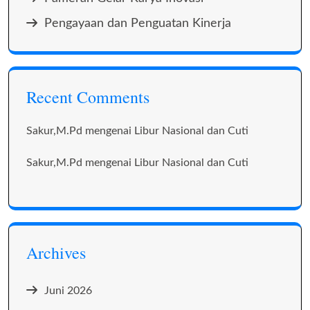
Pengayaan dan Penguatan Kinerja
Recent Comments
Sakur,M.Pd
mengenai
Libur Nasional dan Cuti
Sakur,M.Pd
mengenai
Libur Nasional dan Cuti
Archives
Juni 2026