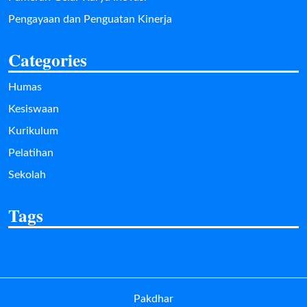
Pengayaan dan Penguatan Kinerja
Categories
Humas
Kesiswaan
Kurikulum
Pelatihan
Sekolah
Tags
Pakdhar