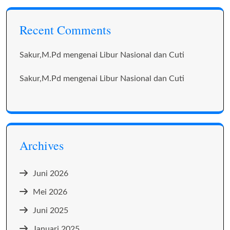
Recent Comments
Sakur,M.Pd
mengenai
Libur Nasional dan Cuti
Sakur,M.Pd
mengenai
Libur Nasional dan Cuti
Archives
Juni 2026
Mei 2026
Juni 2025
Januari 2025