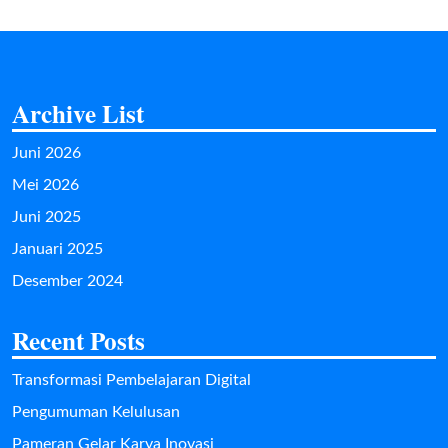
Archive List
Juni 2026
Mei 2026
Juni 2025
Januari 2025
Desember 2024
Recent Posts
Transformasi Pembelajaran Digital
Pengumuman Kelulusan
Pameran Gelar Karya Inovasi