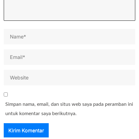
Simpan nama, email, dan situs web saya pada peramban ini
untuk komentar saya berikutnya.