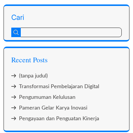
Cari
Recent Posts
(tanpa judul)
Transformasi Pembelajaran Digital
Pengumuman Kelulusan
Pameran Gelar Karya Inovasi
Pengayaan dan Penguatan Kinerja