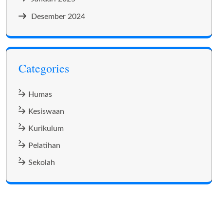
Desember 2024
Categories
Humas
Kesiswaan
Kurikulum
Pelatihan
Sekolah